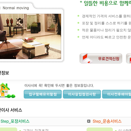
경제적인 가격의 서비스를 원하
포장 및 정리를 스스로 하기를 
적은 물품이나 정리가 필요치 않
언제 어디라도 빠르고 안전한 