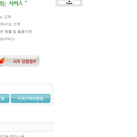
는 고객
원하시는 고객
은 화물 및 물품이전
운송서비스