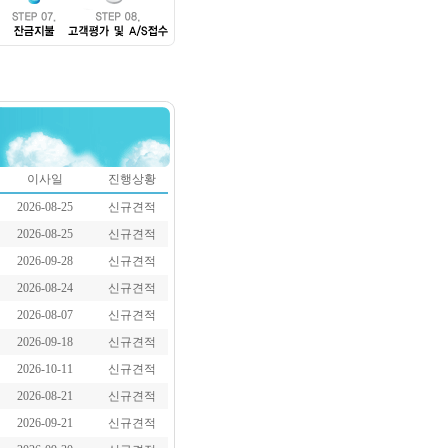
이사일
진행상황
2026-08-25
신규견적
2026-08-25
신규견적
2026-09-28
신규견적
2026-08-24
신규견적
2026-08-07
신규견적
2026-09-18
신규견적
2026-10-11
신규견적
2026-08-21
신규견적
2026-09-21
신규견적